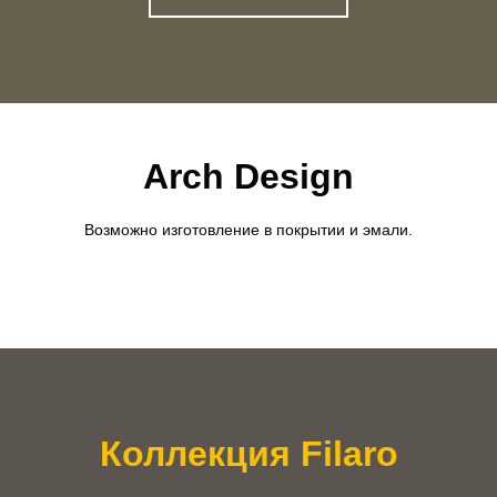
Arch Design
Возможно изготовление в покрытии и эмали.
Коллекция Filaro