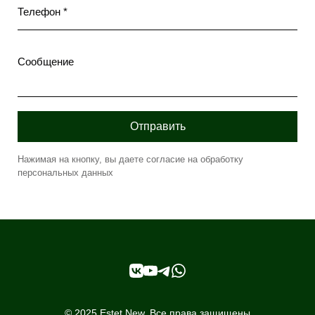
Телефон *
Сообщение
Отправить
Нажимая на кнопку, вы даете согласие на обработку
персональных данных
© 2025 Estet New. Все права защищены