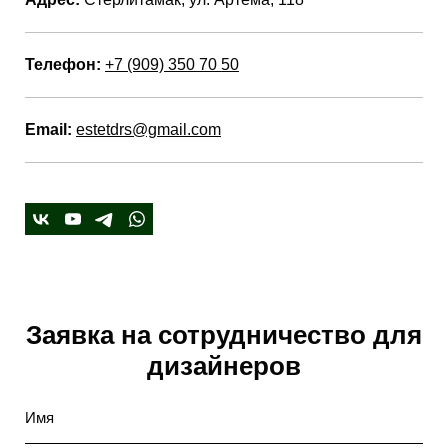
Телефон:
+7 (909) 350 70 50
Email:
estetdrs@gmail.com
Заявка на сотрудничество для
дизайнеров
Имя