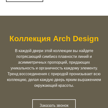
Коллекция Arch Design
В каждой двери этой коллекции вы найдете
потрясающий симбиоз плавности линий и
асимметричных пропорций, придающих
уникальность и органичность каждому элементу.
Тренд воссоединения с природой пронизывает всю
коллекцию, делая каждую дверь ярким выражением
окружающей красоты.
Заказать звонок