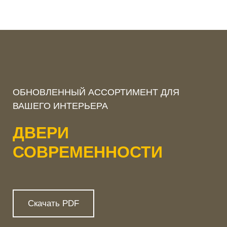
ОБНОВЛЕННЫЙ АССОРТИМЕНТ ДЛЯ
ВАШЕГО ИНТЕРЬЕРА
ДВЕРИ
СОВРЕМЕННОСТИ
Скачать PDF