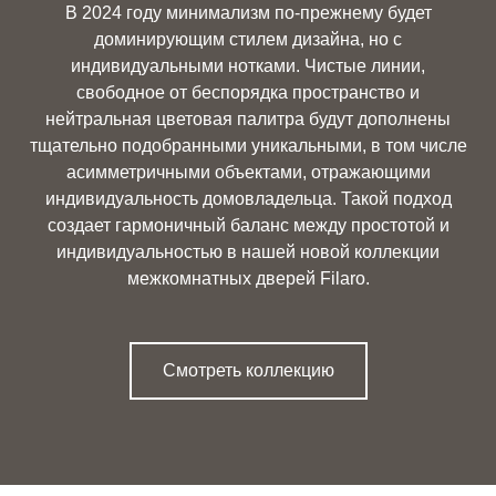
В 2024 году минимализм по-прежнему будет
доминирующим стилем дизайна, но с
индивидуальными нотками. Чистые линии,
свободное от беспорядка пространство и
нейтральная цветовая палитра будут дополнены
тщательно подобранными уникальными, в том числе
асимметричными объектами, отражающими
индивидуальность домовладельца. Такой подход
создает гармоничный баланс между простотой и
индивидуальностью в нашей новой коллекции
межкомнатных дверей Filaro.
Смотреть коллекцию