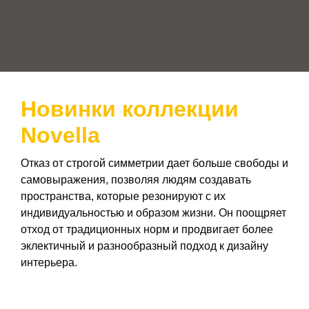
Новинки коллекции
Novella
Отказ от строгой симметрии дает больше свободы и
самовыражения, позволяя людям создавать
пространства, которые резонируют с их
индивидуальностью и образом жизни. Он поощряет
отход от традиционных норм и продвигает более
эклектичный и разнообразный подход к дизайну
интерьера.