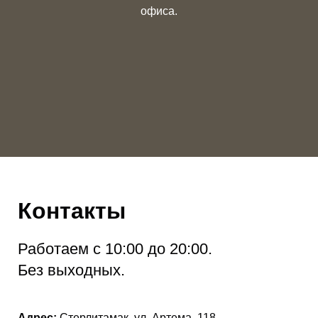
офиса.
Контакты
Работаем с 10:00 до 20:00.
Без выходных.
Адрес:
Стерлитамак, ул. Артема, 118