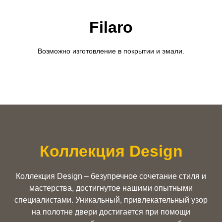
Filaro
Возможно изготовление в покрытии и эмали.
Коллекция Design
Коллекция Design – безупречное сочетание стиля и
мастерства, достигнутое нашими опытными
специалистами. Уникальный, привлекательный узор
на полотне двери достигается при помощи