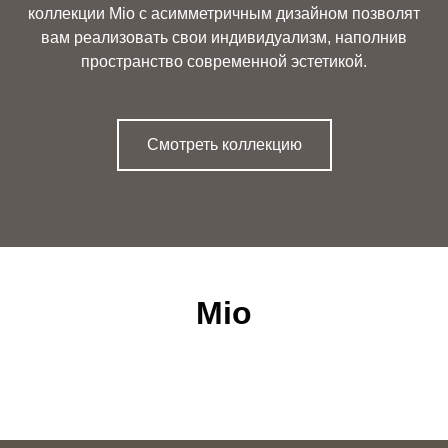
коллекции Mio с асимметричным дизайном позволят
вам реализовать свои индивидуализм, наполнив
пространство современной эстетикой.
Смотреть коллекцию
Mio