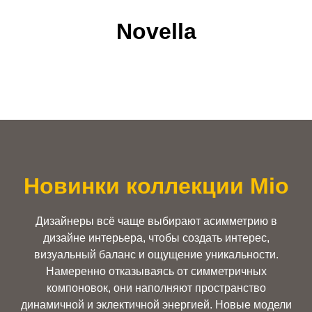
Novella
Новинки коллекции Mio
Дизайнеры всё чаще выбирают асимметрию в
дизайне интерьера, чтобы создать интерес,
визуальный баланс и ощущение уникальности.
Намеренно отказываясь от симметричных
компоновок, они наполняют пространство
динамичной и эклектичной энергией. Новые модели