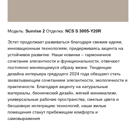
Модель:
Sunrise 2
Отделка:
NCS S 3005-Y20R
Эстет продолжает развиваться благодаря свежим идеям,
инновационным технологиям, придерживаясь акцента на
устойчивое развитие. Наши новинки – гармоничное
сочетание элегантности и функциональности, отвечают
постоянно меняющемуся образу жизни. Тенденции
дизайна интерьера грядущего 2024 года обещают стать
захватывающим сочетанием элегантности, экологичности и
практичности. Благодаря акценту на натуральные
материалы, бионический дизайн, мягкий минимализм,
универсальные рабочие пространства, смелые цвета и
бесшовную интеграцию технологий, наши жилые
помещения станут прибежищем комфорта и
самовыражения