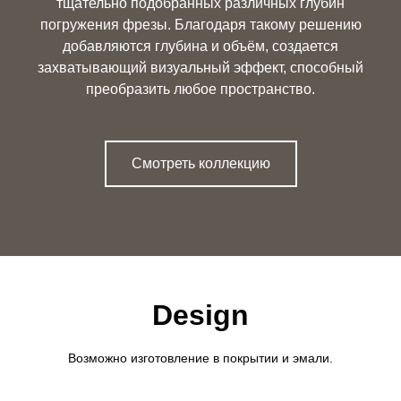
тщательно подобранных различных глубин
погружения фрезы. Благодаря такому решению
добавляются глубина и объём, создается
захватывающий визуальный эффект, способный
преобразить любое пространство.
Смотреть коллекцию
Design
Возможно изготовление в покрытии и эмали.