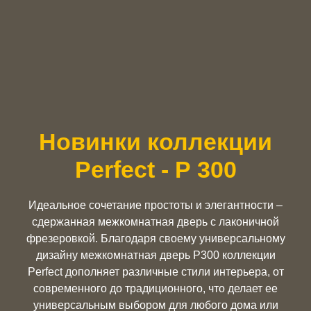
Новинки коллекции
Perfect - Р 300
Идеальное сочетание простоты и элегантности –
сдержанная межкомнатная дверь с лаконичной
фрезеровкой. Благодаря своему универсальному
дизайну межкомнатная дверь P300 коллекции
Perfect дополняет различные стили интерьера, от
современного до традиционного, что делает ее
универсальным выбором для любого дома или